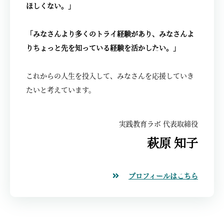
ほしくない。」
「みなさんより多くのトライ経験があり、みなさんよ
りちょっと先を知っている経験を活かしたい。」
これからの人生を投入して、みなさんを応援していき
たいと考えています。
実践教育ラボ 代表取締役
萩原 知子
プロフィールはこちら