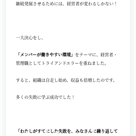
継続発展させるためには、経営者が変わるしかない！
一大決心をし、
「メンバーが働きやすい環境」
をテーマに、経営者・
管理職としてトライアンドエラーを重ねました。
すると、組織は自走し始め、収益も倍増したのです。
多くの失敗に学ぶ成功でした！
「わたしがすでにした失敗を、みなさんに繰り返して