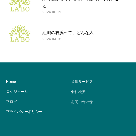
と！
2024.06.19
組織の右腕って、どんな人
2024.04.18
Home
提供サービス
スケジュール
会社概要
ブログ
お問い合わせ
プライバシーポリシー