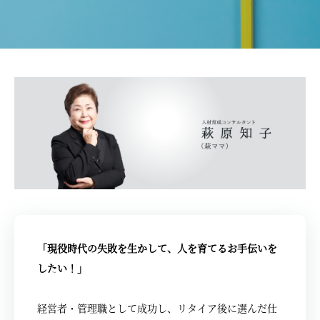
「現役時代の失敗を生かして、人を育てるお手伝いを
したい！」
経営者・管理職として成功し、リタイア後に選んだ仕