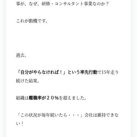
事が、なぜ、研修・コンサルタント事業なのか？
これが動機です。
過去、
「自分がやらなければ！」という率先行動
で15年走り
続けた結果、
組織は
離職率が２０％
を超えました。
「この状況が毎年続いたら・・・」会社は維持できな
い！