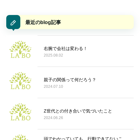
最近のblog記事
右腕で会社は変わる！
2025.08.02
親子の関係って何だろう？
2024.07.10
Z世代との付き合いで気づいたこと
2024.06.26
頭でわかっていても、行動できてないこ