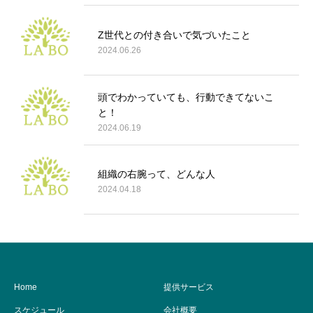
Z世代との付き合いで気づいたこと
2024.06.26
頭でわかっていても、行動できてないこ
と！
2024.06.19
組織の右腕って、どんな人
2024.04.18
Home
提供サービス
スケジュール
会社概要