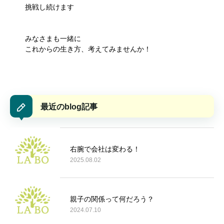
挑戦し続けます
みなさまも一緒に
これからの生き方、考えてみませんか！
最近のblog記事
右腕で会社は変わる！
2025.08.02
親子の関係って何だろう？
2024.07.10