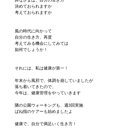
みなさまは、自分の生き方
決めておられますか
考えておられますか
風の時代に向かって
自分の生き方、再度
考えてみる機会にしてみては
如何でしょうか！
それには、私は健康が第一！
年末から風邪で、体調を崩していましたが
落ち着いてきたので、
今年は、健康管理をやっていきます
隣の公園ウォーキングも、週3回実施
ばね指のケアーも始めましたよ
健康で、自分で満足いく生き方！