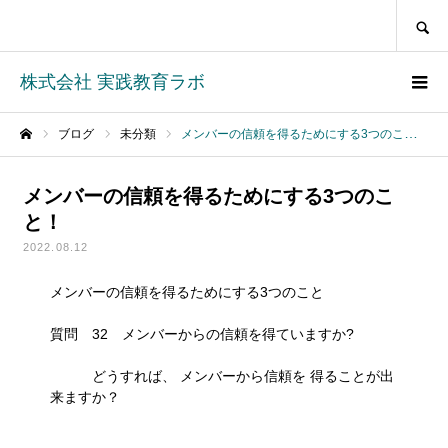
SEARCH
株式会社 実践教育ラボ
ブログ
未分類
メンバーの信頼を得るためにする3つのこと！
ホーム
メンバーの信頼を得るためにする3つのこ
と！
2022.08.12
メンバーの信頼を得るためにする3つのこと
質問 32 メンバーからの信頼を得ていますか?
どうすれば、 メンバーから信頼を 得ることが出
来ますか？