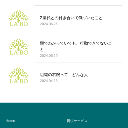
Z世代との付き合いで気づいたこと
2024.06.26
頭でわかっていても、行動できてないこ
と！
2024.06.19
組織の右腕って、どんな人
2024.04.18
Home
提供サービス