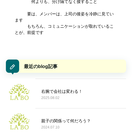
何よりも、分け隔てなく接すること
要は、メンバーは、上司の後姿を冷静に見てい
ます
もちろん、コミュニケーションが取れているこ
とが、前提です
最近のblog記事
右腕で会社は変わる！
2025.08.02
親子の関係って何だろう？
2024.07.10